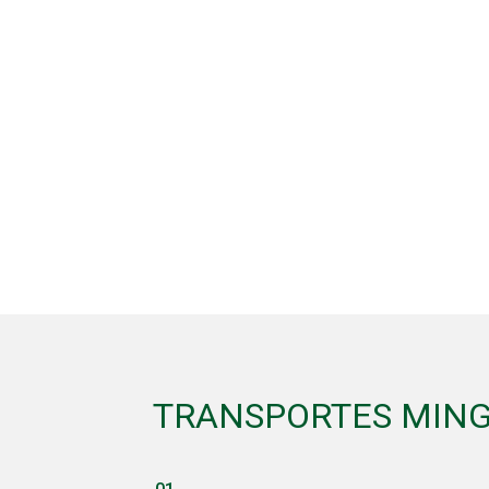
TRANSPORTES MIN