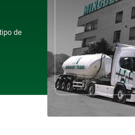
tipo de