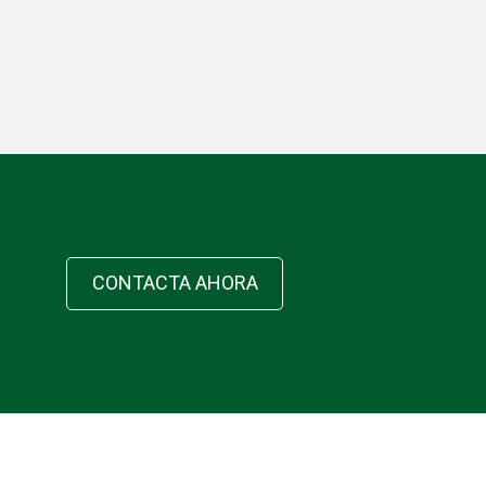
CONTACTA AHORA