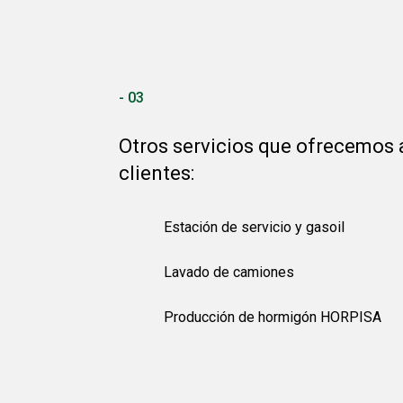
- 03
Otros servicios que ofrecemos 
clientes:
Estación de servicio y gasoil
Lavado de camiones
Producción de hormigón HORPISA