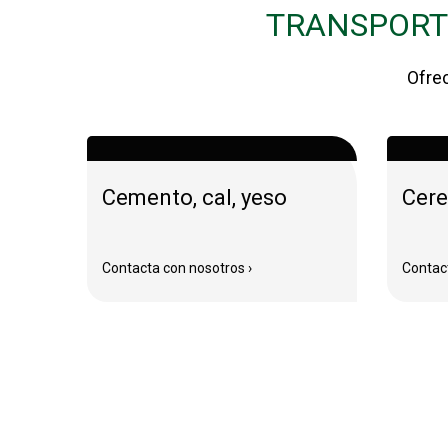
TRANSPORT
Ofrec
Cemento, cal, yeso
Cere
Contacta con nosotros ›
Contact