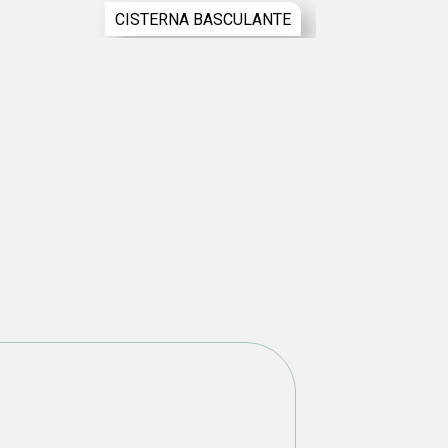
CISTERNA BASCULANTE