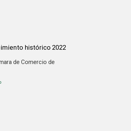
imiento histórico 2022
ámara de Comercio de
o