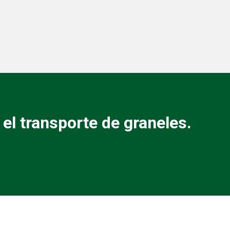
el transporte de graneles.