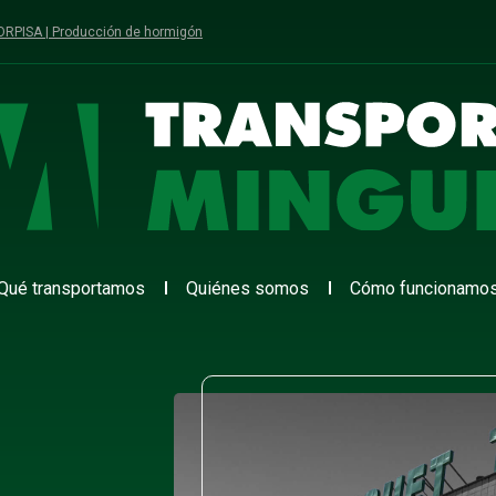
ORPISA | Producción de hormigón
Qué transportamos
Quiénes somos
Cómo funcionamo