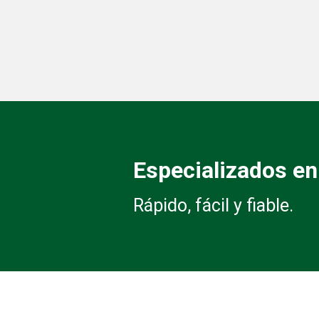
Especializados en 
Rápido, fácil y fiable.