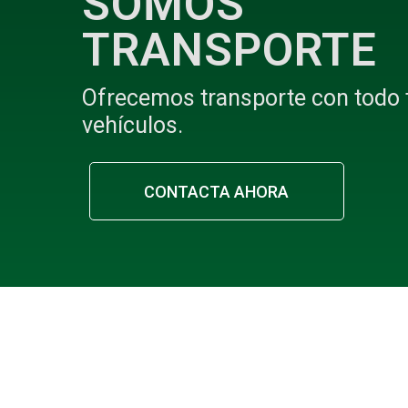
SOMOS
TRANSPORTE
Ofrecemos transporte con todo 
vehículos.
CONTACTA AHORA