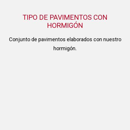
TIPO DE PAVIMENTOS CON
HORMIGÓN
Conjunto de pavimentos elaborados con nuestro
hormigón.