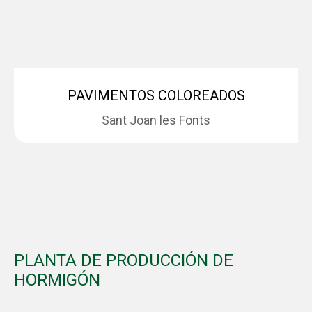
PAVIMENTOS COLOREADOS
Sant Joan les Fonts
PLANTA DE PRODUCCIÓN DE
HORMIGÓN