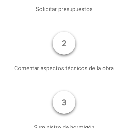
Solicitar presupuestos
2
Comentar aspectos técnicos de la obra
3
Suministro de hormigón