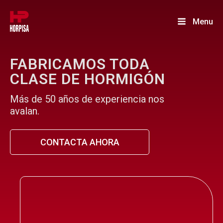
Menu
FABRICAMOS TODA
CLASE DE HORMIGÓN
Más de 50 años de experiencia nos
avalan.
CONTACTA AHORA