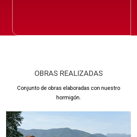
OBRAS REALIZADAS
Conjunto de obras elaboradas con nuestro
hormigón.