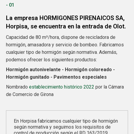
- 01
La empresa HORMIGONES PIRENAICOS SA,
Horpisa, se encuentra en la entrada de Olot.
Capacidad de 80 m³/hora, dispone de recicladora de
hormigón, amasadora y servicio de bombeo. Fabricamos
cualquier tipo de hormigón según normativa. Además,
podemos ofrecer los siguientes productos:
Hormigón autonivelante - Hormigón coloreado -
Hormigón gunitado - Pavimentos especiales
Nombrado
establecimiento histó
rico 2022
por la Cámara
de Comercio de Girona
En Horpisa fabricamos cualquier tipo de hormigón
según normativa y seguimos los requisitos de
control de producción según el RD 163/2019.