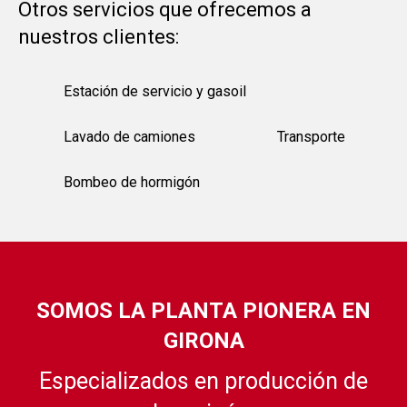
Otros servicios que ofrecemos a
nuestros clientes:
Estación de servicio y gasoil
Lavado de camiones
Transporte
Bombeo de hormigón
SOMOS LA PLANTA PIONERA EN
GIRONA
Especializados en producción de