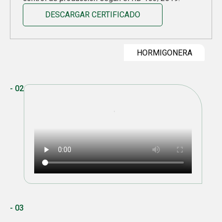
DESCARGAR CERTIFICADO
HORMIGONERA
- 02
- 03