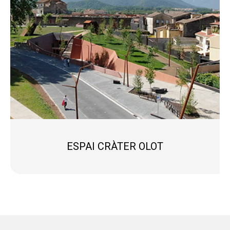
ESPAI CRÀTER OLOT