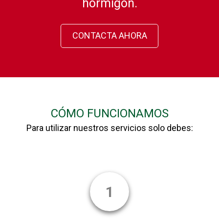
hormigón.
CONTACTA AHORA
CÓMO FUNCIONAMOS
Para utilizar nuestros servicios solo debes:
1