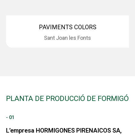
PAVIMENTS COLORS
Sant Joan les Fonts
PLANTA DE PRODUCCIÓ DE FORMIGÓ
- 01
L’empresa HORMIGONES PIRENAICOS SA,