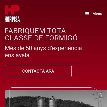
Menu
FABRIQUEM TOTA
CLASSE DE FORMIGÓ
Més de 50 anys d’experiència
ens avala.
CONTACTA ARA