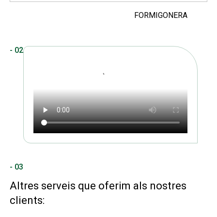
FORMIGONERA
- 02
- 03
Altres serveis que oferim als nostres
clients: