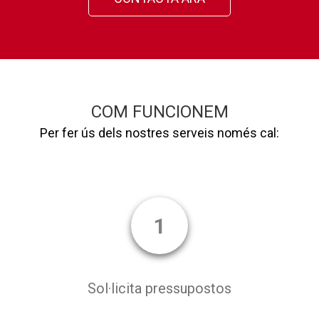
COM FUNCIONEM
Per fer ús dels nostres serveis només cal:
1
Sol·licita pressupostos