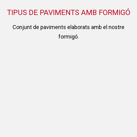
TIPUS DE PAVIMENTS AMB FORMIGÓ
Conjunt de paviments elaborats amb el nostre
formigó.