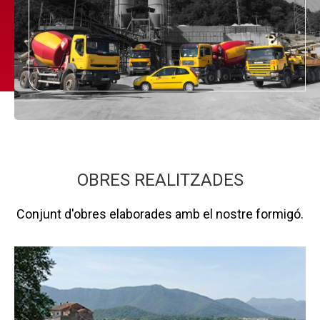
OBRES REALITZADES
Conjunt d'obres elaborades amb el nostre formigó.