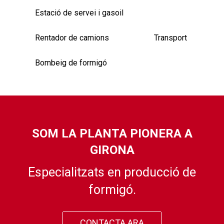
Estació de servei i gasoil
Rentador de camions
Transport
Bombeig de formigó
SOM LA PLANTA PIONERA A
GIRONA
Especialitzats en producció de
formigó.
CONTACTA ARA