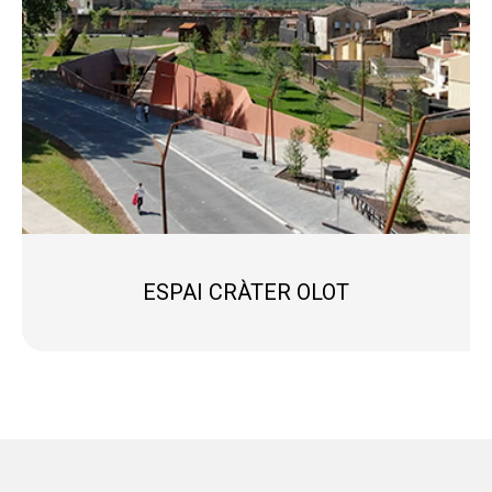
ESPAI CRÀTER OLOT