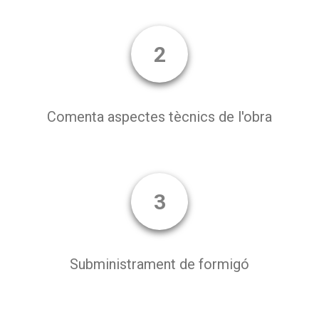
2
Comenta aspectes tècnics de l'obra
3
Subministrament de formigó